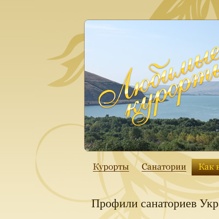
Профили санаториев Ук