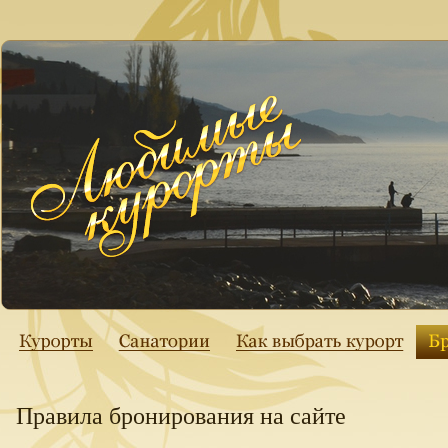
Правила бронирования на сайте