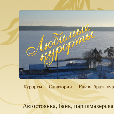
Автостоянка, банк, парикмахерска