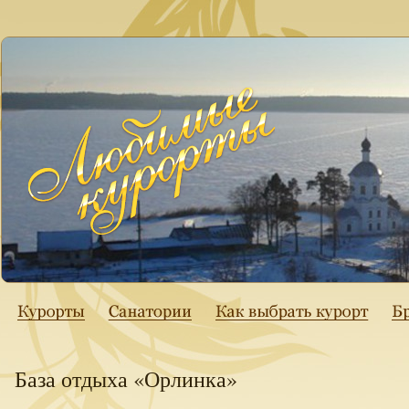
База отдыха «Орлинка»