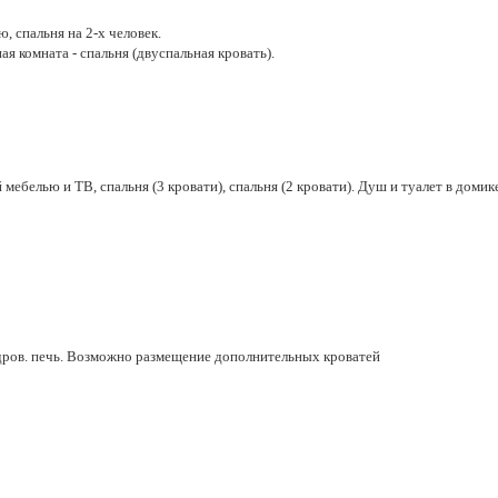
, спальня на 2-х человек.
ая комната - спальня (двуспальная кровать).
 мебелью и ТВ, спальня (3 кровати), спальня (2 кровати). Душ и туалет в домик
, дров. печь. Возможно размещение дополнительных кроватей