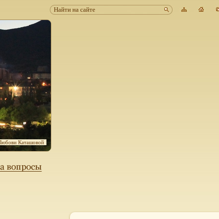
Любови Каташовой