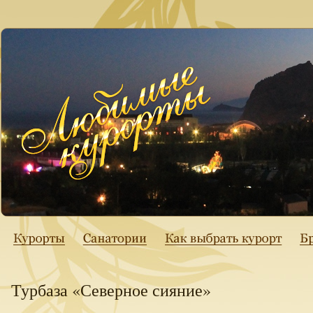
Турбаза «Северное сияние»