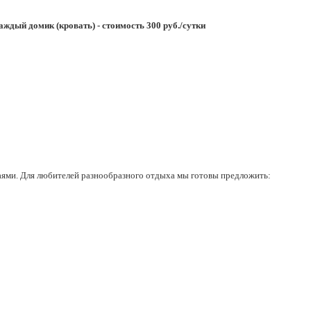
аждый домик (кровать) - стоимость 300 руб./сутки
ями. Для любителей разнообразного отдыха мы готовы предложить: