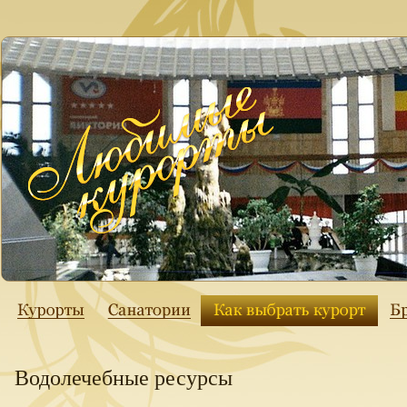
Водолечебные ресурсы