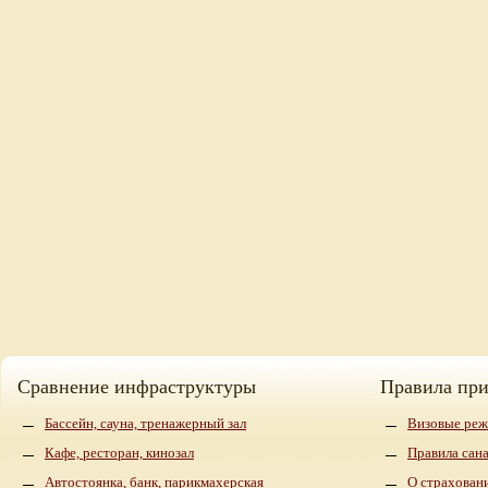
Сравнение инфраструктуры
Правила пр
Бассейн, сауна, тренажерный зал
Визовые реж
Кафе, ресторан, кинозал
Правила сан
Автостоянка, банк, парикмахерская
О страхован