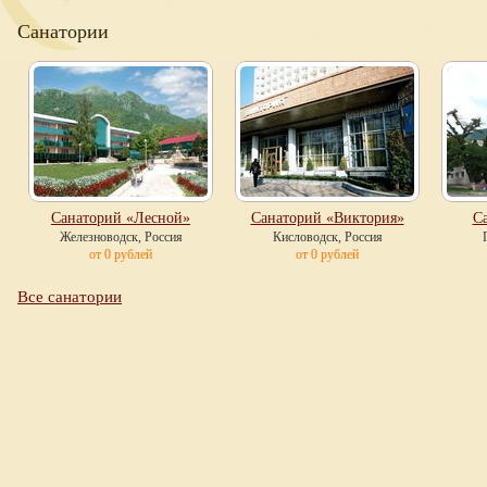
Санатории
Санаторий «Лесной»
Санаторий «Виктория»
С
Железноводск, Россия
Кисловодск, Россия
от 0 рублей
от 0 рублей
Все санатории