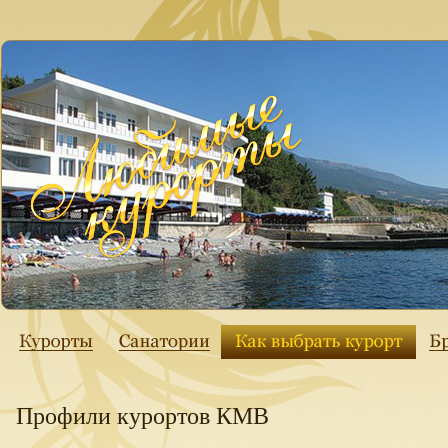
Профили курортов КМВ