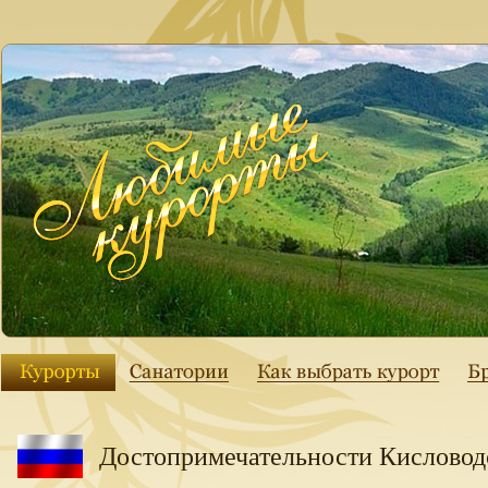
Достопримечательности Кисловод