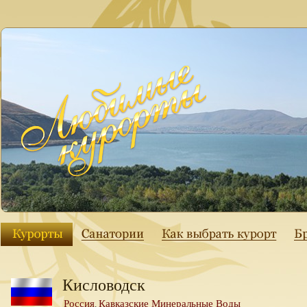
Кисловодск
Россия
Кавказские Минеральные Воды
,