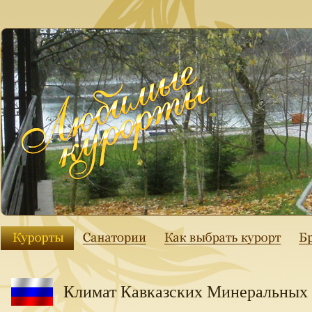
Климат Кавказских Минеральных