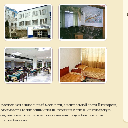
»
расположен в живописной местности, в центральной части Пятигорска,
 открывается великолепный вид на вершины Кавказа и пятигорскую
ик», питьевые бюветы, в которых сочетаются целебные свойства
о этого буквально