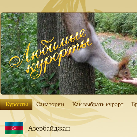
Азербайджан