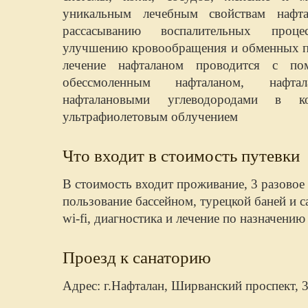
уникальным лечебным свойствам нафтал
рассасыванию воспалительных проц
улучшению кровообращения и обменных пр
лечение нафталаном проводится с п
обессмоленным нафталаном, нафт
нафталановыми углеводородами в 
ультрафиолетовым облучением
Что входит в стоимость путевки
В стоимость входит проживание, 3 разовое
пользование бассейном, турецкой баней и 
wi-fi, диагностика и лечение по назначению
Проезд к санаторию
Адрес: г.Нафталан, Ширванский проспект, 