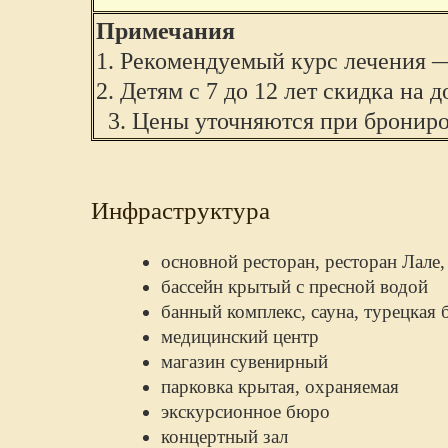
Примечания
1. Рекомендуемый курс лечения —
2. Детям с 7 до 12 лет скидка на 
3. Цены уточняются при брони
Инфраструктура
основной ресторан, ресторан Лале,
бассейн крытый с пресной водой
банный комплекс, сауна, турецкая 
медицинский центр
магазин сувенирный
парковка крытая, охраняемая
экскурсионное бюро
концертный зал