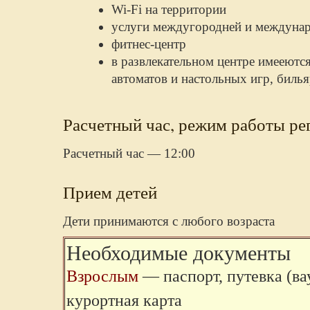
Wi-Fi на территории
услуги междугородней и междунар
фитнес-центр
в развлекательном центре имееются
автоматов и настольных игр, биль
Расчетный час, режим работы ре
Расчетный час — 12:00
Прием детей
Дети принимаются с любого возраста
Необходимые документы
Взрослым
—
паспорт, путевка (ва
курортная карта