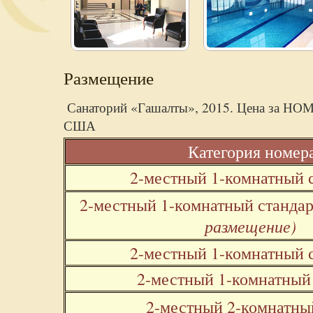
Размещение
Санаторий «Гашалты», 2015. Цена за НОМ
США
Категория номер
2-местный 1-комнатный 
2-местный 1-комнатный станда
размещение)
2-местный 1-комнатный 
2-местный 1-комнатный
2-местный 2-комнатны