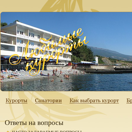
Ответы на вопросы