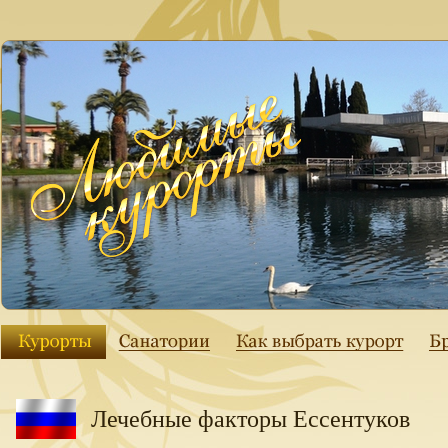
Лечебные факторы Ессентуков