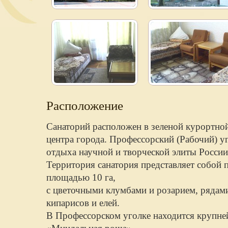
Расположение
Санаторий расположен в зеленой курортно
центра города. Профессорский (Рабочий) 
отдыха научной и творческой элиты России
Территория санатория представляет собой
площадью 10 га,
с цветочными клумбами и розарием, рядам
кипарисов и елей.
В Профессорском уголке находится крупн