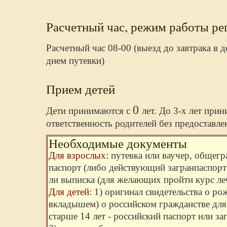
Расчетный час, режим работы ре
Расчетный час 08-00 (выезд до завтрака в 
днем путевки)
Прием детей
0
Дети принимаются с
лет. До 3-х лет при
ответственность родителей без предоставле
Необходимые документы
Для взрослых:
путевка или ваучер, общег
паспорт (либо действующий загранпаспорт)
ли выписка (для желающих пройти курс ле
Для детей:
1) оригинал свидетельства о ро
вкладышем) о российском гражданстве для д
старше 14 лет - российский паспорт или за