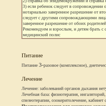
2) справка об эпидемокружении и справка 
3) если ребенок следует в сопровождении
нотариально заверенное разрешение от вто
следует с другими сопровождающими лиц
заверенное разрешение от обоих родителей 
Рекомендуем и взрослым, и детям брать с 
медицинский полис
Питание
3-
Питание
разовое (комплексное), диетиче
Лечение
Лечение: заболеваний органов дыхания нет
Лечебная база: физиотерапия, ингаляторий,
спелеотерапии, озокеритолечение, кабинет 