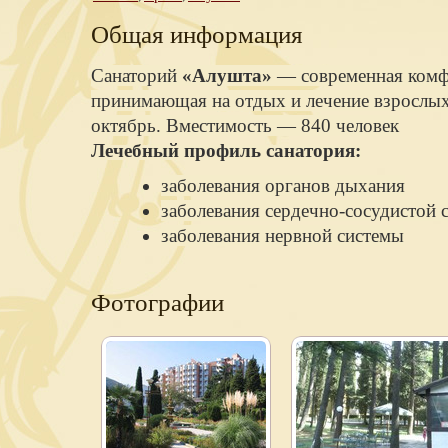
Общая информация
Санаторий
«Алушта»
— современная комф
принимающая на отдых и лечение взрослых 
октябрь. Вместимость — 840 человек
Лечебный профиль санатория:
заболевания органов дыхания
заболевания сердечно-сосудистой 
заболевания нервной системы
Фотографии