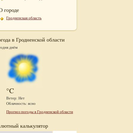
О городе
Гродненская область
года в Гродненской области
годня днём
°C
Ветер: Нет
Облачность: ясно
Прогноз погоды в Гродненской области
лютный калькулятор