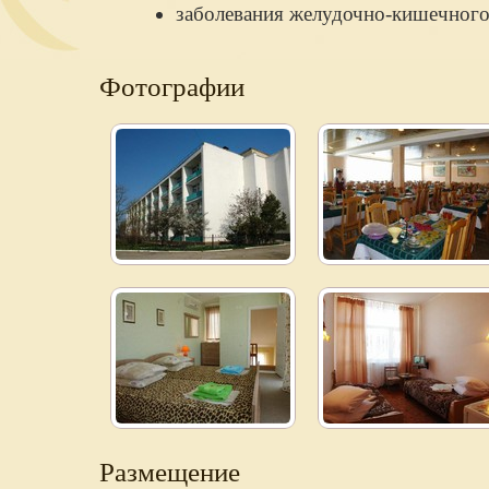
заболевания желудочно-кишечного
Фотографии
Размещение